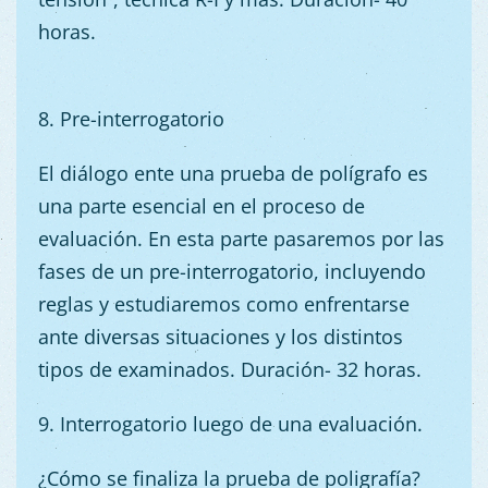
horas.
8. Pre-interrogatorio
El diálogo ente una prueba de polígrafo es
una parte esencial en el proceso de
evaluación. En esta parte pasaremos por las
fases de un pre-interrogatorio, incluyendo
reglas y estudiaremos como enfrentarse
ante diversas situaciones y los distintos
tipos de examinados. Duración- 32 horas.
9. Interrogatorio luego de una evaluación.
¿Cómo se finaliza la prueba de poligrafía?