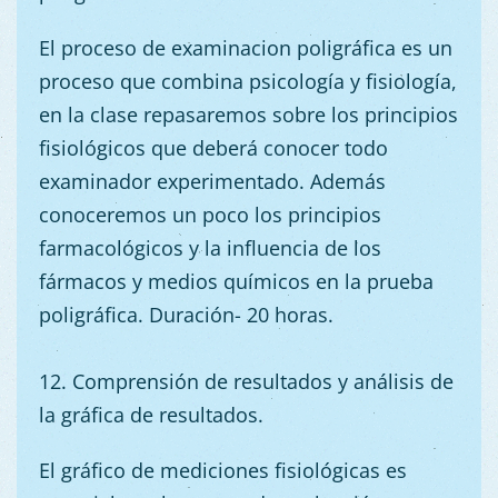
El proceso de examinacion poligráfica es un
proceso que combina psicología y fisiología,
en la clase repasaremos sobre los principios
fisiológicos que deberá conocer todo
examinador experimentado. Además
conoceremos un poco los principios
farmacológicos y la influencia de los
fármacos y medios químicos en la prueba
poligráfica. Duración- 20 horas.
12. Comprensión de resultados y análisis de
la gráfica de resultados.
El gráfico de mediciones fisiológicas es