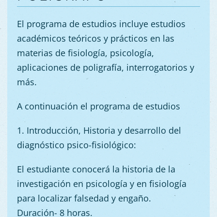
El programa de estudios incluye estudios
académicos teóricos y prácticos en las
materias de fisiología, psicología,
aplicaciones de poligrafía, interrogatorios y
más.
A continuación el programa de estudios
1. Introducción, Historia y desarrollo del
diagnóstico psico-fisiológico:
El estudiante conocerá la historia de la
investigación en psicología y en fisiología
para localizar falsedad y engaño.
Dura
ción-
8 horas.