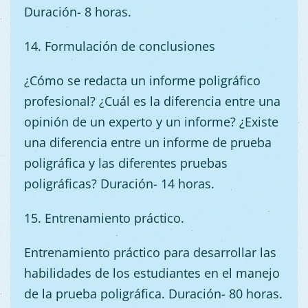
Duración- 8 horas.
14. Formulación de conclusiones
¿Cómo se redacta un informe poligráfico
profesional? ¿Cuál es la diferencia entre una
opinión de un experto y un informe? ¿Existe
una diferencia entre un informe de prueba
poligráfica y las diferentes pruebas
poligráficas? Duración- 14 horas.
15. Entrenamiento práctico.
Entrenamiento práctico para desarrollar las
habilidades de los estudiantes en el manejo
de la prueba poligráfica. Duración- 80 horas.