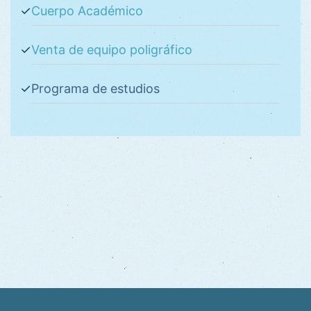
Cuerpo Académico
Venta de equipo poligráfico
Programa de estudios