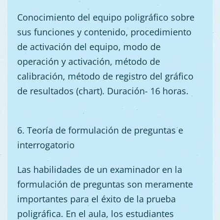
Conocimiento del equipo poligráfico sobre
sus funciones y contenido, procedimiento
de activación del equipo, modo de
operación y activación, método de
calibración, método de registro del gráfico
de resultados (chart). Duración- 16 horas.
6. Teoría de formulación de preguntas e
interrogatorio
Las habilidades de un examinador en la
formulación de preguntas son meramente
importantes para el éxito de la prueba
poligráfica. En el aula, los estudiantes