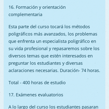
16. Formación y orientación
complementaria
Esta parte del curso tocará los métodos
poligráficos más avanzados, los problemas
que enfrenta un especialista poligráfico en
su vida profesional y repasaremos sobre los
diversos temas que estén interesados en
preguntar los estudiantes y diversas
aclaraciones necesarias. Duración- 74 horas.
Total
- 400 horas de estudio
17. Exámenes
evaluatorios
A lo largo del curso los estudiantes pasaran