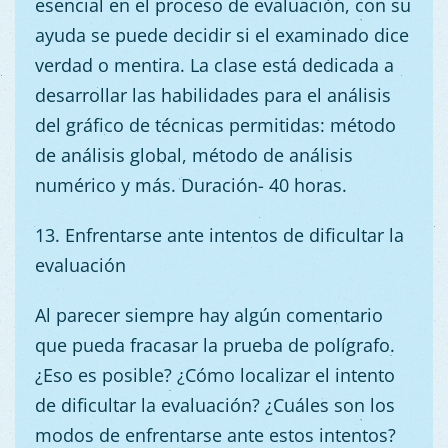
esencial en el proceso de evaluación, con su
ayuda se puede decidir si el examinado dice
verdad o mentira. La clase está dedicada a
desarrollar las habilidades para el análisis
del gráfico de técnicas permitidas: método
de análisis global, método de análisis
numérico y más. Duración- 40 horas.
13. Enfrentarse ante intentos de dificultar la
evaluación
Al parecer siempre hay algún comentario
que pueda fracasar la prueba de polígrafo.
¿Eso es posible? ¿Cómo localizar el intento
de dificultar la evaluación? ¿Cuáles son los
modos de enfrentarse ante estos intentos?