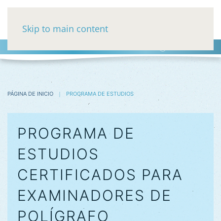
Skip to main content
03-5752488
HE
RU
EN
PÁGINA DE INICIO
PROGRAMA DE ESTUDIOS
PROGRAMA DE
ESTUDIOS
CERTIFICADOS PARA
EXAMINADORES DE
POLÍGRAFO