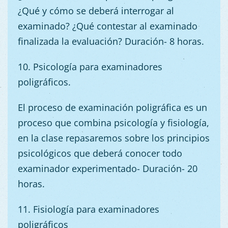
¿Qué y cómo se deberá interrogar al
examinado? ¿Qué contestar al examinado
finalizada la evaluación? Duración- 8 horas.
10. Psicología para examinadores
poligráficos.
El proceso de examinación poligráfica es un
proceso que combina psicología y fisiología,
en la clase repasaremos sobre los principios
psicológicos que deberá conocer todo
examinador experimentado- Duración- 20
horas.
11. Fisiología para examinadores
poligráficos