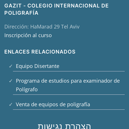
GAZIT - COLEGIO INTERNACIONAL DE
POLIGRAFÍA
Dirección: HaMarad 29 Tel Aviv
Inscripción al curso
ENLACES RELACIONADOS
Equipo Disertante
Programa de estudios para examinador de
Polígrafo
Venta de equipos de poligrafía
הצהרת נגישות