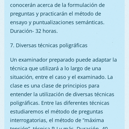
conocerán acerca de la formulación de
preguntas y practicarán el método de
ensayo y puntualizaciones semánticas.
Duración- 32 horas.
7. Diversas técnicas poligráficas
Un examinador preparado puede adaptar la
técnica que utilizará a lo largo de una
situación, entre el caso y el examinado. La
clase es una clase de principios para
entender la utilización de diversas técnicas
poligráficas. Entre las diferentes técnicas
estudiaremos el método de preguntas
interrogatorias, el método de “máxima
tensión”, técnica R-I y más. Duración- 40