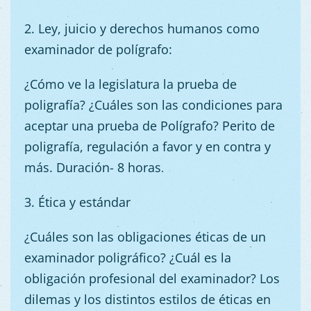
2. Ley
, juicio y derechos humanos como
examinador de polígrafo
:
¿Cómo ve la legislatura la prueba de
poligrafía? ¿Cuáles son las condiciones para
aceptar una prueba de Polígrafo? Perito de
poligrafía, regulación a favor y en contra y
más. Duración- 8 horas
.
3. Ética y estándar
¿Cuáles son las obligaciones éticas de un
examinador poligráfico? ¿Cuál es la
obligación profesional del examinador? Los
dilemas y los distintos estilos de éticas en