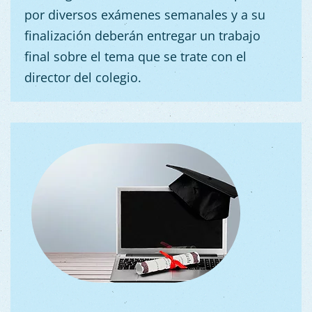
por diversos exámenes semanales y a su
finalización deberán entregar un trabajo
final sobre el tema que se trate con el
director del colegio.