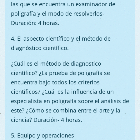
las que se encuentra un examinador de
poligrafía y el modo de resolverlos-
Duración: 4 horas.
4. El aspecto científico y el método de
diagnóstico científico.
¿Cuál es el método de diagnostico
científico? ¿La prueba de poligrafía se
encuentra bajo todos los criterios
científicos? ¿Cuál es la influencia de un
especialista en poligrafía sobre el análisis de
este? ¿Cómo se combina entre el arte y la
ciencia? Duración- 4 horas.
5. Equipo y operaciones