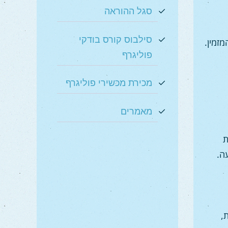
סגל ההוראה
סילבוס קורס בודקי
זמין.
פוליגרף
מכירת מכשירי פוליגרף
מאמרים
ת
,