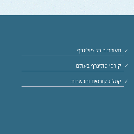
תעודת בודק פוליגרף
קורסי פוליגרף בעולם
קטלוג קורסים והכשרות