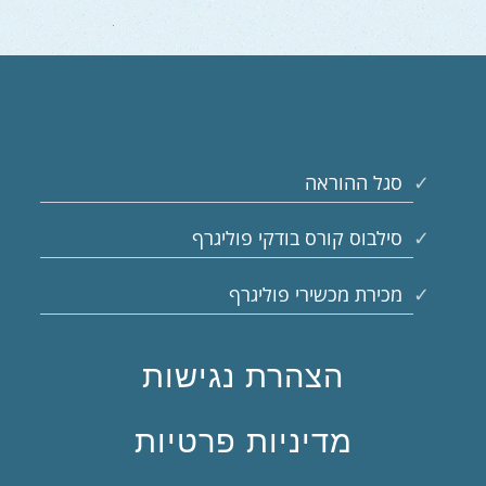
סגל ההוראה
סילבוס קורס בודקי פוליגרף
מכירת מכשירי פוליגרף
הצהרת נגישות
מדיניות פרטיות